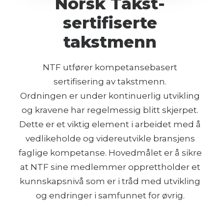
Norsk Takst-
sertifiserte
takstmenn
NTF utfører kompetansebasert
sertifisering av takstmenn.
Ordningen er under kontinuerlig utvikling
og kravene har regelmessig blitt skjerpet.
Dette er et viktig element i arbeidet med å
vedlikeholde og videreutvikle bransjens
faglige kompetanse. Hovedmålet er å sikre
at NTF sine medlemmer opprettholder et
kunnskapsnivå som er i tråd med utvikling
og endringer i samfunnet for øvrig.