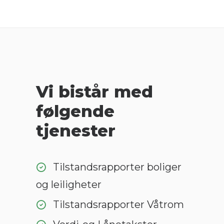
Vi bistår med
følgende
tjenester
Tilstandsrapporter boliger
og leiligheter
Tilstandsrapporter Våtrom