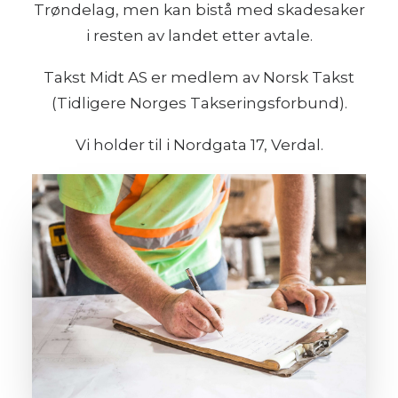
Trøndelag, men kan bistå med skadesaker
i resten av landet etter avtale.
Takst Midt AS er medlem av
Norsk Takst
(Tidligere Norges Takseringsforbund).
Vi holder til i Nordgata 17, Verdal.