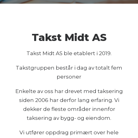
Takst Midt AS
Takst Midt AS ble etablert i 2019.
Takstgruppen består i dag av totalt fem
personer
Enkelte av oss har drevet med taksering
siden 2006 har derfor lang erfaring. Vi
dekker de fleste områder innenfor
taksering av bygg- og eiendom.
Vi utfører oppdrag primært over hele